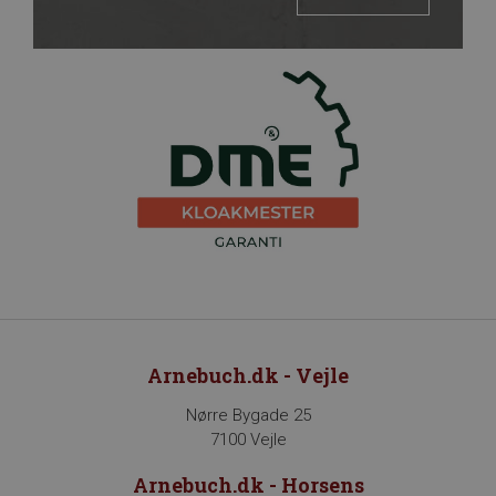
Arnebuch.dk - Vejle
Nørre Bygade 25
7100 Vejle
Arnebuch.dk - Horsens