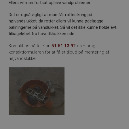
Ellers vil man fortsat opleve vandproblemer.
Det er også vigtigt at man får rottesikring på
højvandslukket, da rotter ellers vil kunne ødelægge
pakningerne på vandlukket. Så vil det ikke kunne holde evt.
tilbageløbet fra hovedkloakken ude.
Kontakt os på telefon
51 51 13 92
eller brug
kontaktformularen for at få et tilbud på montering af
højvandslukke