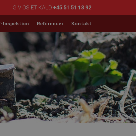
GIV OS ET KALD
+45 51 51 13 92
-Inspektion
Referencer
Kontakt